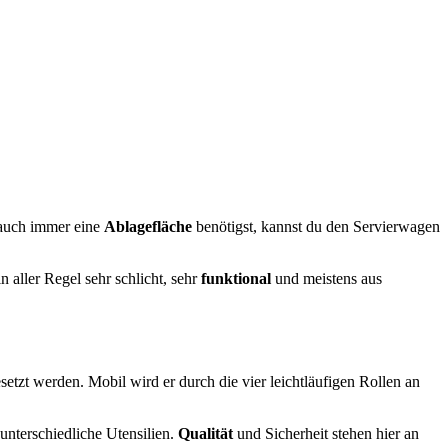
 auch immer eine
Ablagefläche
benötigst, kannst du den Servierwagen
aller Regel sehr schlicht, sehr
funktional
und meistens aus
esetzt werden. Mobil wird er durch die vier leichtläufigen Rollen an
unterschiedliche Utensilien.
Qualität
und Sicherheit stehen hier an