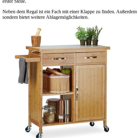
erster Stelle.
Neben dem Regal ist ein Fach mit einer Klappe zu finden. Außerdem
sondern bietet weitere Ablagemöglichkeiten.