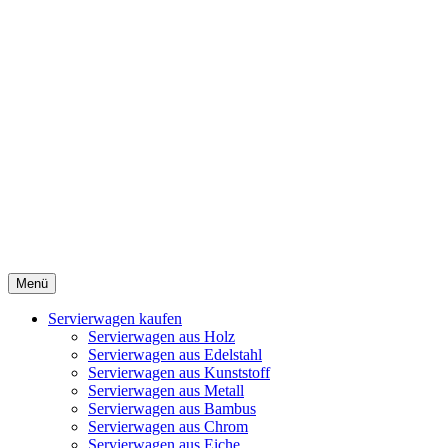
Menü
Servierwagen kaufen
Servierwagen aus Holz
Servierwagen aus Edelstahl
Servierwagen aus Kunststoff
Servierwagen aus Metall
Servierwagen aus Bambus
Servierwagen aus Chrom
Servierwagen aus Eiche