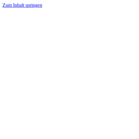
Zum Inhalt springen