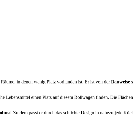
 Räume, in denen wenig Platz vorhanden ist. Er ist von der
Bauweise
che Lebensmittel einen Platz auf diesem Rollwagen finden. Die Flächen
obust
. Zu dem passt er durch das schlichte Design in nahezu jede Küch