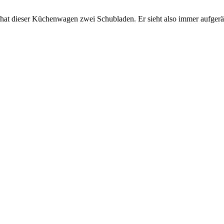
 hat dieser Küchenwagen zwei Schubladen. Er sieht also immer aufger