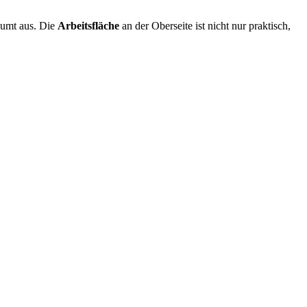
äumt aus. Die
Arbeitsfläche
an der Oberseite ist nicht nur praktisch,