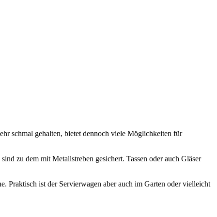
sehr schmal gehalten, bietet dennoch viele Möglichkeiten für
 sind zu dem mit Metallstreben gesichert. Tassen oder auch Gläser
e. Praktisch ist der Servierwagen aber auch im Garten oder vielleicht