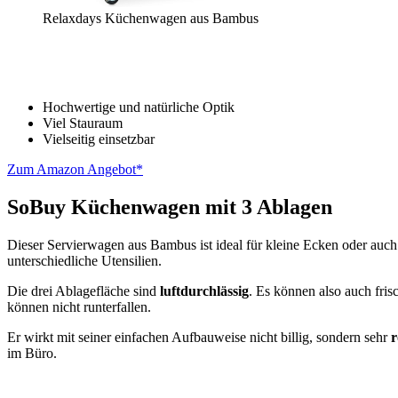
Relaxdays Küchenwagen aus Bambus
Hochwertige und natürliche Optik
Viel Stauraum
Vielseitig einsetzbar
Zum Amazon Angebot*
SoBuy Küchenwagen mit 3 Ablagen
Dieser Servierwagen aus Bambus ist ideal für kleine Ecken oder auch
unterschiedliche Utensilien.
Die drei Ablagefläche sind
luftdurchlässig
. Es können also auch fris
können nicht runterfallen.
Er wirkt mit seiner einfachen Aufbauweise nicht billig, sondern sehr
r
im Büro.