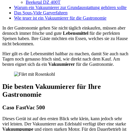
Beeketal DZ 400T
Warum ein Vakuumierer zur Grundausstattung gehören sollte
Das Sous-Vide Garverfahren
Wie teuer ist ein Vakuumierer für die Gastronomie
In der Gastronomie gehen Sie nicht täglich einkaufen, müssen aber
dennoch immer frische und gute
Lebensmittel
für die perfekten
Speisen haben. Ihre Gäste möchten ein Essen, welches sie zu Hause
nicht bekommen.
Hier gilt es die Lebensmittel haltbar zu machen, damit Sie auch nach
Tagen noch genauso frisch sind, wie direkt nach dem Kauf. Am
besten eignet sich da ein
Vakuumierer
für die Gastronomie.
Die besten Vakuumierer für Ihre
Gastronomie
Caso FastVac 500
Dieses Gerät ist auf den ersten Blick sehr klein, kann jedoch sehr
viel leisten. Der Vakuumierer aus Edelstahl verfügt über eine starke
Vakuumpumpe
und einen starken Motor. Für den Dauerbetrieb ist