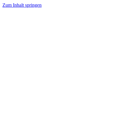
Zum Inhalt springen