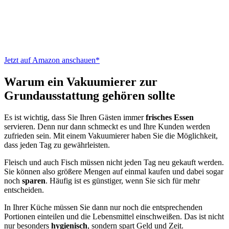
Jetzt auf Amazon anschauen*
Warum ein Vakuumierer zur
Grundausstattung gehören sollte
Es ist wichtig, dass Sie Ihren Gästen immer
frisches Essen
servieren. Denn nur dann schmeckt es und Ihre Kunden werden
zufrieden sein. Mit einem Vakuumierer haben Sie die Möglichkeit,
dass jeden Tag zu gewährleisten.
Fleisch und auch Fisch müssen nicht jeden Tag neu gekauft werden.
Sie können also größere Mengen auf einmal kaufen und dabei sogar
noch
sparen
. Häufig ist es günstiger, wenn Sie sich für mehr
entscheiden.
In Ihrer Küche müssen Sie dann nur noch die entsprechenden
Portionen einteilen und die Lebensmittel einschweißen. Das ist nicht
nur besonders
hygienisch
, sondern spart Geld und Zeit.