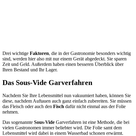
Drei wichtige
Faktoren
, die in der Gastronomie besonders wichtig
sind, werden hier also mit nur einem Gerät abgedeckt. Sie sparen
Zeit und Geld. Außerdem haben einen besseren Überblick über
Ihren Bestand und Ihr Lager.
Das Sous-Vide Garverfahren
Nachdem Sie Ihre Lebensmittel nun vakuumiert haben, können Sie
diese, nachdem Auftauen auch ganz einfach zubereiten. Sie müssen
das Fleisch oder auch den
Fisch
dafür nicht einmal aus der Folie
nehmen.
Das sogenannte
Sous-Vide
Garverfahren ist eine Methode, die bei
vielen Gastronomen immer beliebter wird. Die Folie samt dem
Lebensmittel wird dabei in einem Wasserbad schonen erwärmt.