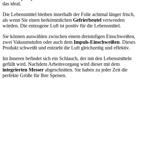
das ideal.
Die Lebensmittel bleiben innerhalb der Folie achtmal länger frisch,
als wenn Sie einen herkömmlichen
Gefrierbeutel
verwenden
würden. Die entzogene Luft ist positiv für die Lebensmittel.
Sie können auswählen zwischen einem dreistufigen Einschweißen,
zwei Vakuumstufen oder auch dem
Impuls-Einschweißen
. Dieses
Produkt schweißt und entzieht die Luft gleichzeitig und effektiv.
Im Inneren befindet sich ein Schlauch, der mit den Lebensmitteln
gefüllt wird. Nachdem Arbeitsvorgang wird dieser mit dem
integrierten Messer
abgeschnitten. Sie haben zu jeder Zeit die
perfekte Größe für Ihre Speisen.