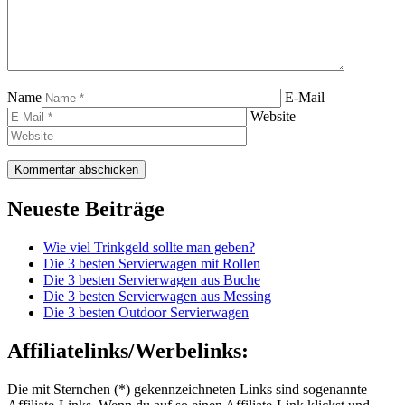
Name
E-Mail
Website
Neueste Beiträge
Wie viel Trinkgeld sollte man geben?
Die 3 besten Servierwagen mit Rollen
Die 3 besten Servierwagen aus Buche
Die 3 besten Servierwagen aus Messing
Die 3 besten Outdoor Servierwagen
Affiliatelinks/Werbelinks:
Die mit Sternchen (*) gekennzeichneten Links sind sogenannte