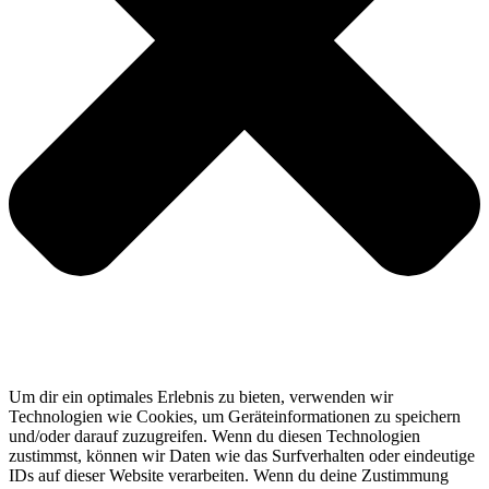
Um dir ein optimales Erlebnis zu bieten, verwenden wir
Technologien wie Cookies, um Geräteinformationen zu speichern
und/oder darauf zuzugreifen. Wenn du diesen Technologien
zustimmst, können wir Daten wie das Surfverhalten oder eindeutige
IDs auf dieser Website verarbeiten. Wenn du deine Zustimmung