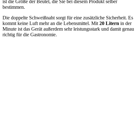
ist die Größe der Beutel, die Sie bei diesem Produkt selber
bestimmen.
Die doppelte Schweißnaht sorgt für eine zusätzliche Sicherheit. Es
kommt keine Luft mehr an die Lebensmittel. Mit
20 Litern
in der
Minute ist das Gerät außerdem sehr leistungsstark und damit genau
richtig für die Gastronomie.