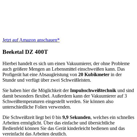
Jetzt auf Amazon anschauen*
Beeketal DZ 400T
Hierbei handelt es sich um einen Vakuumierer, der ohne Probleme
auch größere Mengen an Lebensmittel einschweißen kann. Das
Profigerät hat eine Absaugleistung von
20 Kubikmeter
in der
Stunde und verfügt über zwei Schweißleisten.
Sie haben hier die Möglichkeit der
Impulsschweißtechnik
und sind
damit besonders flexibel. Außerdem kann der Vakuumierer auf 3
Schweißtemperaturen eingestellt werden. Sie können also
unterschiedliche Folien verwenden.
Die Schweißzeit liegt bei 0 bis
9,9 Sekunden
, welches ein schnelles
Arbeiten ermöglicht. Über das einfache und übersichtliche
Bedienfeld können Sie das Gerät kinderleicht bedienen und das
vereinfacht das Arbeiten deutlich.