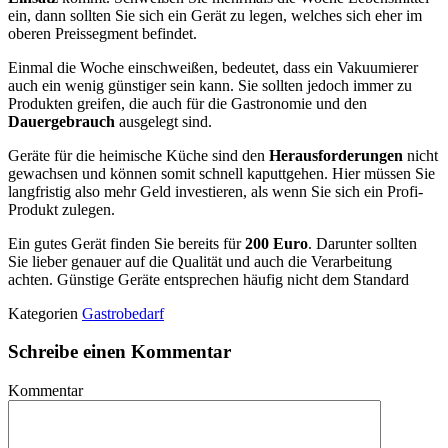
ein, dann sollten Sie sich ein Gerät zu legen, welches sich eher im
oberen Preissegment befindet.
Einmal die Woche einschweißen, bedeutet, dass ein Vakuumierer
auch ein wenig günstiger sein kann. Sie sollten jedoch immer zu
Produkten greifen, die auch für die Gastronomie und den
Dauergebrauch
ausgelegt sind.
Geräte für die heimische Küche sind den
Herausforderungen
nicht
gewachsen und können somit schnell kaputtgehen. Hier müssen Sie
langfristig also mehr Geld investieren, als wenn Sie sich ein Profi-
Produkt zulegen.
Ein gutes Gerät finden Sie bereits für
200 Euro
. Darunter sollten
Sie lieber genauer auf die Qualität und auch die Verarbeitung
achten. Günstige Geräte entsprechen häufig nicht dem Standard
Kategorien
Gastrobedarf
Schreibe einen Kommentar
Kommentar