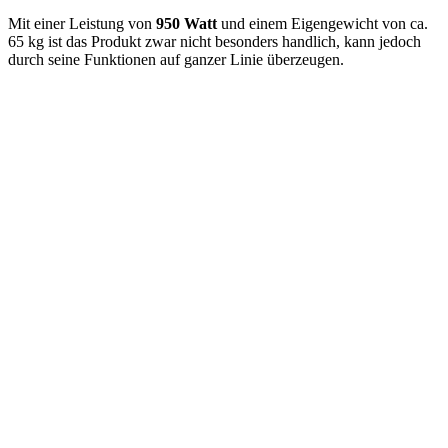
Mit einer Leistung von
950 Watt
und einem Eigengewicht von ca.
65 kg ist das Produkt zwar nicht besonders handlich, kann jedoch
durch seine Funktionen auf ganzer Linie überzeugen.