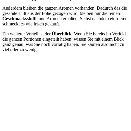
Außerdem bleiben die ganzen Aromen vorhanden. Dadurch das die
gesamte Luft aus der Folie gezogen wird, bleiben nur die reinen
Geschmacksstoffe
und Aromen erhalten. Selbst nachdem einfrieren
schmeckt es wie frisch gekauft.
Ein weiterer Vorteil ist der
Überblick
. Wenn Sie bereits im Vorfeld
die ganzen Portionen eingeteilt haben, wissen Sie mit einem Blick
ganz genau, was Sie noch vorrätig haben. Sie kaufen also nicht zu
viel oder zu wenig.