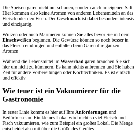
Die Speisen garen nicht nur schonen, sondern auch im eigenen Saft.
Hier kommen also keine Aromen von anderen Lebensmitteln an das
Fleisch oder den Fisch. Der
Geschmack
ist dabei besonders intensiv
und einzigartig.
Würzen oder auch Marinieren können Sie alles bevor Sie mit dem
Einschweißen
beginnen. Die Gewürze können so noch besser in
das Fleisch eindringen und entfalten beim Garen ihre ganzen
Aromen.
Während die Lebensmittel im
Wasserbad
garen brauchen Sie sich
hier um nicht zu kümmern. Es kann nichts anbrennen und Sie haben
Zeit für andere Vorbereitungen oder Kochtechniken. Es ist einfach
und effektiv.
Wie teuer ist ein Vakuumierer für die
Gastronomie
In erster Linie kommt es hier auf Ihre
Anforderungen
und
Bedürfnisse an. Ein kleines Lokal wird nicht so viel Fleisch und
Fisch vakuumieren, wie zum Beispiel ein großes Lokal. Die Menge
entscheidet also mit über die Größe des Gerätes.