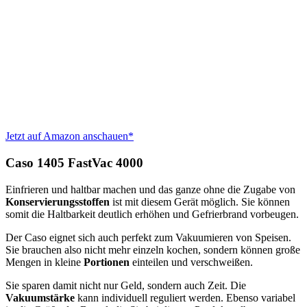
Jetzt auf Amazon anschauen*
Caso 1405 FastVac 4000
Einfrieren und haltbar machen und das ganze ohne die Zugabe von
Konservierungsstoffen
ist mit diesem Gerät möglich. Sie können
somit die Haltbarkeit deutlich erhöhen und Gefrierbrand vorbeugen.
Der Caso eignet sich auch perfekt zum Vakuumieren von Speisen.
Sie brauchen also nicht mehr einzeln kochen, sondern können große
Mengen in kleine
Portionen
einteilen und verschweißen.
Sie sparen damit nicht nur Geld, sondern auch Zeit. Die
Vakuumstärke
kann individuell reguliert werden. Ebenso variabel